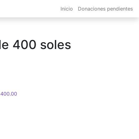
Inicio
Donaciones pendientes
de 400 soles
 400.00