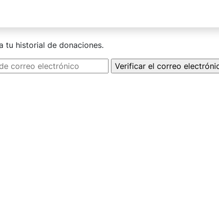
a tu historial de donaciones.