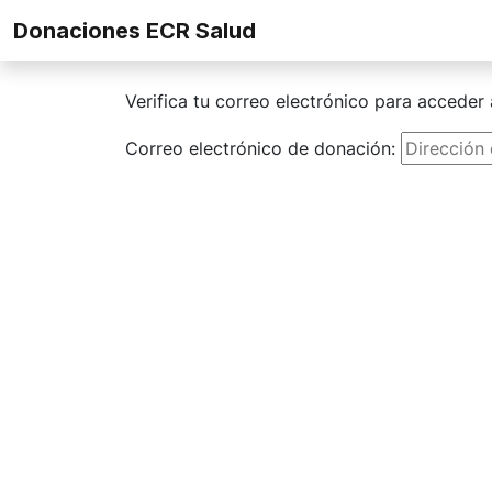
Skip to content
Donaciones ECR Salud
Verifica tu correo electrónico para acceder 
Correo electrónico de donación: