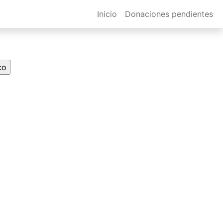
Inicio
Donaciones pendientes