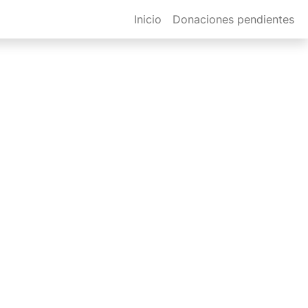
Inicio
Donaciones pendientes