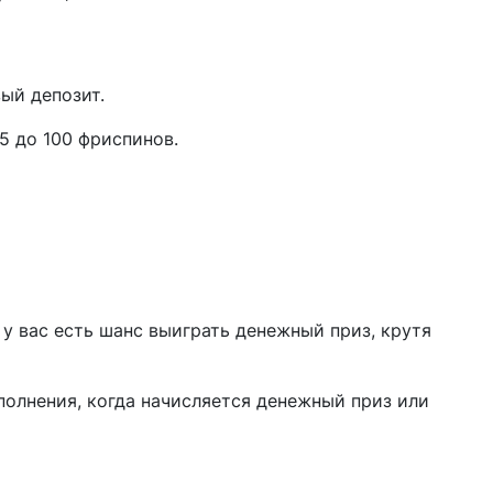
вый депозит.
25 до 100 фриспинов.
 у вас есть шанс выиграть денежный приз, крутя
полнения, когда начисляется денежный приз или