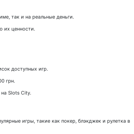
ме, так и на реальные деньги.
о их ценности.
исок доступных игр.
0 грн.
а Slots City.
пулярные игры, такие как покер, блэкджек и рулетка в