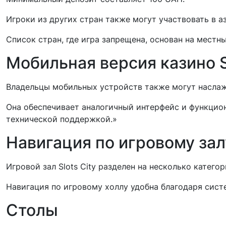
Игроки из других стран также могут участвовать в аз
Список стран, где игра запрещена, основан на мест
Мобильная версия казино Sl
Владельцы мобильных устройств также могут наслаж
Она обеспечивает аналогичный интерфейс и функцио
технической поддержкой.»
Навигация по игровому зал
Игровой зал Slots City разделен на несколько категор
Навигация по игровому холлу удобна благодаря сист
Столы