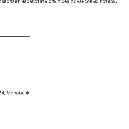
зволяет наработать опыт без финансовых потерь.
t24, Monobank