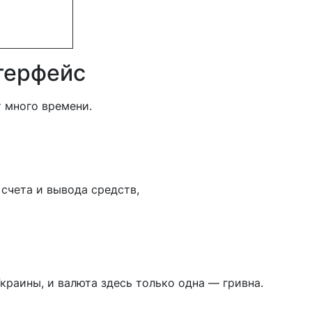
нтерфейс
т много времени.
счета и вывода средств,
Украины, и валюта здесь только одна — гривна.