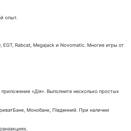
й опыт.
 EGT, Rabcat, Megajack и Novomatic. Многие игры от
 приложение «Дія». Выполните несколько простых
риватБанк, Монобанк, Південний. При наличии
ранзакциях.