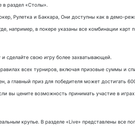
е в раздел «Столы».
окер, Рулетка и Баккара, Они доступны как в демо-режи
е, например, в покере указаны все комбинации карт п
y и сделайте свою игру более захватывающей.
равилах всех турниров, включая призовые суммы и сп
н, а главный приз для победителя может достигать 600
ли вы цените возможность принимать участие в играх н
еальным крупье. В разделе «Live» представлены все по